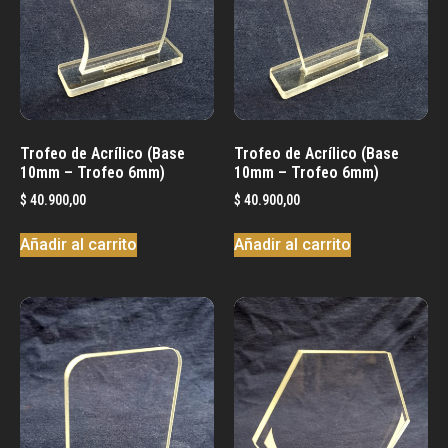
Trofeo de Acrílico (Base
Trofeo de Acrílico (Base
10mm – Trofeo 6mm)
10mm – Trofeo 6mm)
$
40.900,00
$
40.900,00
Añadir al carrito
Añadir al carrito