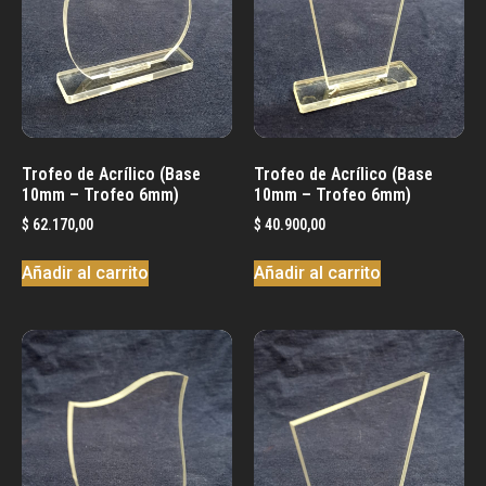
Trofeo de Acrílico (Base
Trofeo de Acrílico (Base
10mm – Trofeo 6mm)
10mm – Trofeo 6mm)
$
62.170,00
$
40.900,00
Añadir al carrito
Añadir al carrito