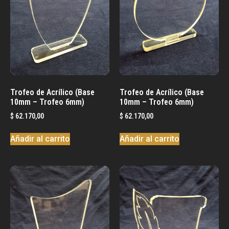
Trofeo de Acrílico (Base
Trofeo de Acrílico (Base
10mm – Trofeo 6mm)
10mm – Trofeo 6mm)
$
62.170,00
$
62.170,00
Añadir al carrito
Añadir al carrito