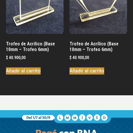
Trofeo de Acrílico (Base
Trofeo de Acrílico (Base
10mm – Trofeo 6mm)
10mm – Trofeo 6mm)
$
40.900,00
$
40.900,00
Añadir al carrito
Añadir al carrito