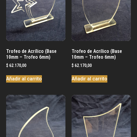
Trofeo de Acrílico (Base
Trofeo de Acrílico (Base
10mm – Trofeo 6mm)
10mm – Trofeo 6mm)
$
62.170,00
$
62.170,00
Añadir al carrito
Añadir al carrito