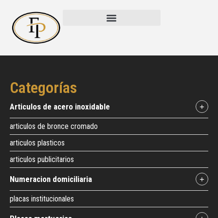
Categorías
articulos de acero inoxidable
+
articulos de bronce cromado
articulos plasticos
articulos publicitarios
numeracion domiciliaria
+
placas institucionales