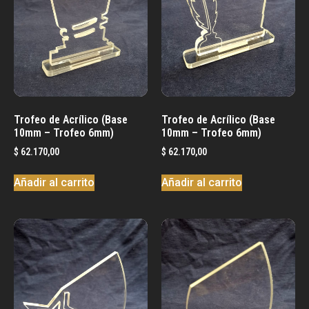
Trofeo de Acrílico (Base
Trofeo de Acrílico (Base
10mm – Trofeo 6mm)
10mm – Trofeo 6mm)
$
62.170,00
$
62.170,00
Añadir al carrito
Añadir al carrito