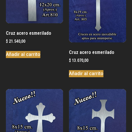
Cruz acero esmerilado
$
21.540,00
Cruz acero esmerilado
Añadir al carrito
$
13.070,00
Añadir al carrito