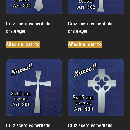
Cruz acero esmerilado
Cruz acero esmerilado
$
13.070,00
$
13.070,00
Añadir al carrito
Añadir al carrito
Cruz acero esmerilado
Cruz acero esmerilado