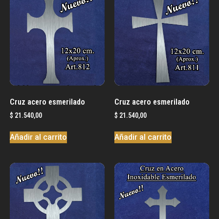
Cruz acero esmerilado
Cruz acero esmerilado
$
21.540,00
$
21.540,00
Añadir al carrito
Añadir al carrito