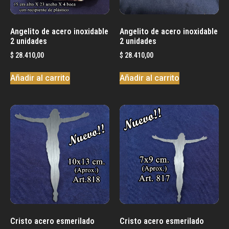
Angelito de acero inoxidable
Angelito de acero inoxidable
2 unidades
2 unidades
$
28.410,00
$
28.410,00
Añadir al carrito
Añadir al carrito
Cristo acero esmerilado
Cristo acero esmerilado