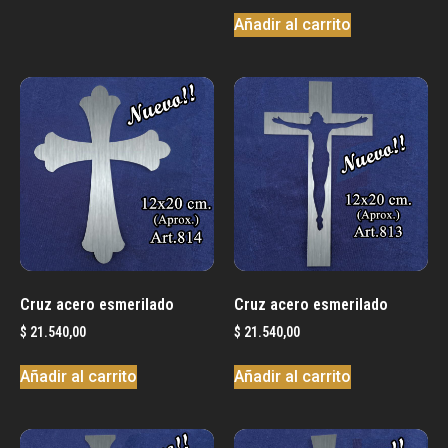
Añadir al carrito
Cruz acero esmerilado
Cruz acero esmerilado
$
21.540,00
$
21.540,00
Añadir al carrito
Añadir al carrito