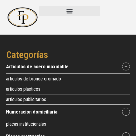
Categorías
articulos de acero inoxidable
+
articulos de bronce cromado
articulos plasticos
articulos publicitarios
numeracion domiciliaria
+
placas institucionales