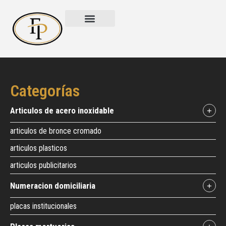
Categorías
articulos de acero inoxidable
+
articulos de bronce cromado
articulos plasticos
articulos publicitarios
numeracion domiciliaria
+
placas institucionales