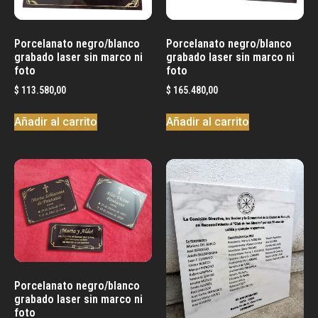
Porcelanato negro/blanco
Porcelanato negro/blanco
grabado laser sin marco ni
grabado laser sin marco ni
foto
foto
$
113.580,00
$
165.480,00
Añadir al carrito
Añadir al carrito
Porcelanato negro/blanco
grabado laser sin marco ni
foto