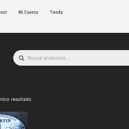
out
Mi Cuenta
Tienda
nico resultado