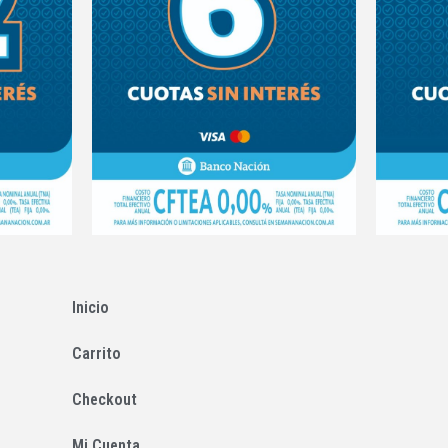
Inicio
Carrito
Checkout
Mi Cuenta