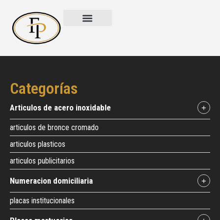
Categorías
articulos de acero inoxidable
+
articulos de bronce cromado
articulos plasticos
articulos publicitarios
numeracion domiciliaria
+
placas institucionales