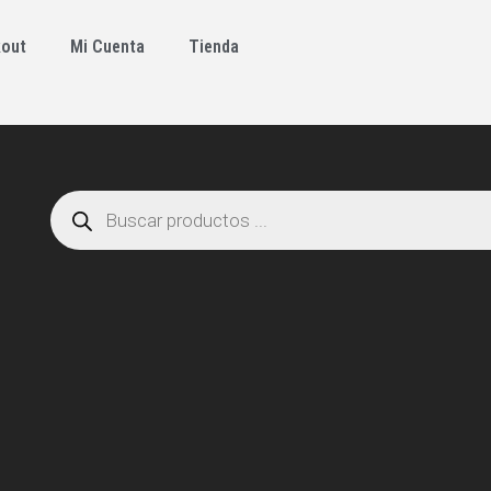
out
Mi Cuenta
Tienda