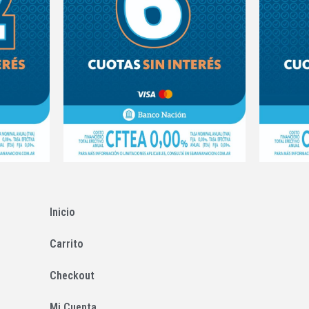
Inicio
Carrito
Checkout
Mi Cuenta