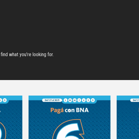
find what you’re looking for.