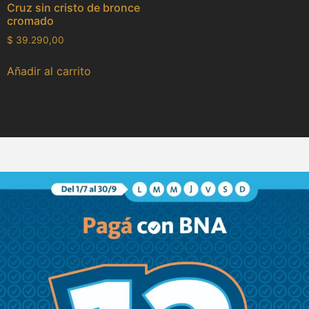
Cruz sin cristo de bronce
cromado
$
39.290,00
Añadir al carrito