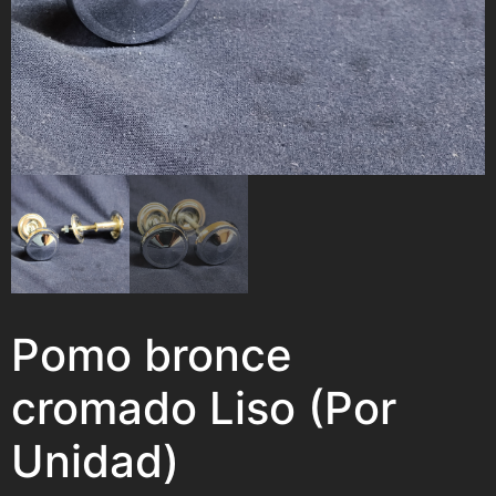
Pomo bronce
cromado Liso (Por
Unidad)