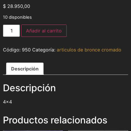
$
28.950,00
10 disponibles
Añadir al carrito
950
Categoría:
articulos de bronce cromado
Descripción
Descripción
4×4
Productos relacionados