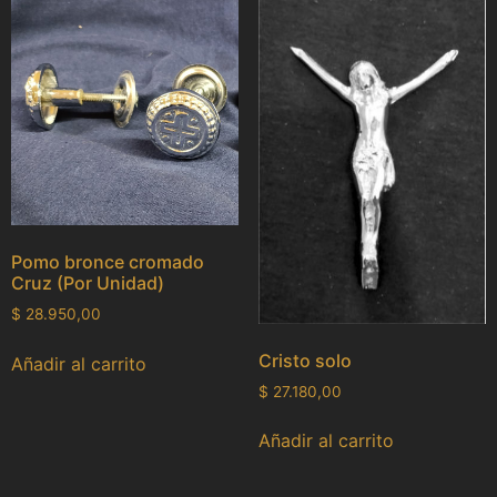
Pomo bronce cromado
Cruz (Por Unidad)
$
28.950,00
Cristo solo
Añadir al carrito
$
27.180,00
Añadir al carrito