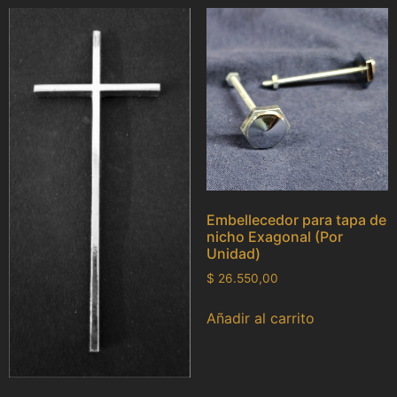
Embellecedor para tapa de
nicho Exagonal (Por
Unidad)
$
26.550,00
Añadir al carrito