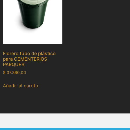
Florero tubo de plástico
para CEMENTERIOS
PARQUES
$
37.860,00
Añadir al carrito