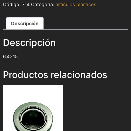
714
Categoría:
articulos plasticos
Descripción
Descripción
6,4×15
Productos relacionados