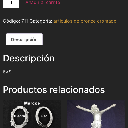
Añadir al carrito
711
Categoría:
articulos de bronce cromado
Descripción
Descripción
6×9
Productos relacionados