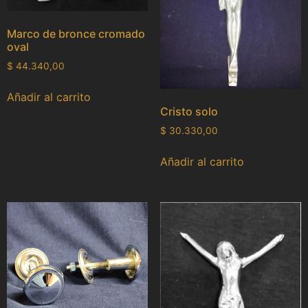
Marco de bronce cromado
oval
$
44.340,00
Añadir al carrito
Cristo solo
$
30.330,00
Añadir al carrito