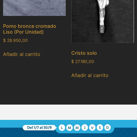
Pomo bronce cromado
Liso (Por Unidad)
$
28.950,00
Cristo solo
Añadir al carrito
$
27.180,00
Añadir al carrito