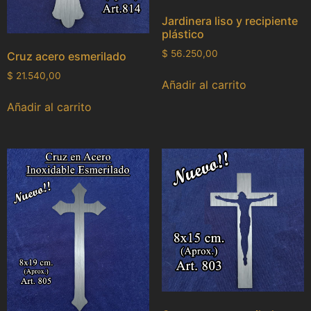
Jardinera liso y recipiente
plástico
$
56.250,00
Cruz acero esmerilado
$
21.540,00
Añadir al carrito
Añadir al carrito