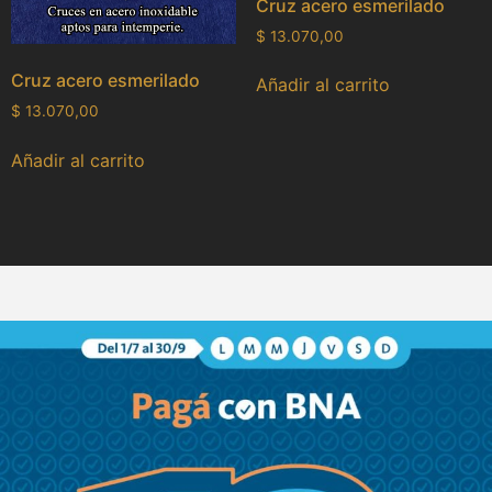
Cruz acero esmerilado
$
13.070,00
Cruz acero esmerilado
Añadir al carrito
$
13.070,00
Añadir al carrito