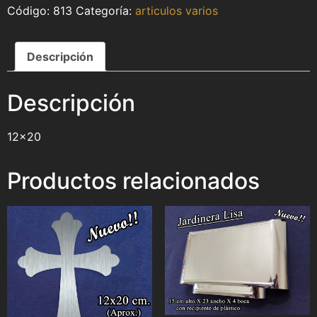
813
Categoría:
articulos varios
Descripción
Descripción
12×20
Productos relacionados