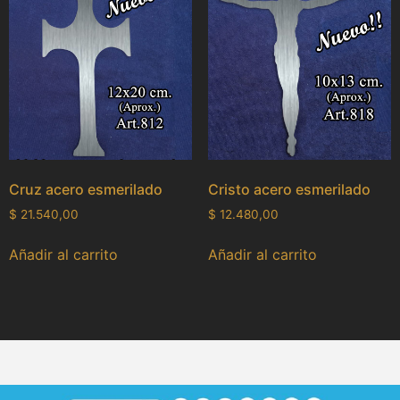
Cruz acero esmerilado
Cristo acero esmerilado
$
21.540,00
$
12.480,00
Añadir al carrito
Añadir al carrito