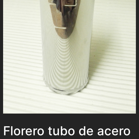
Florero tubo de acero