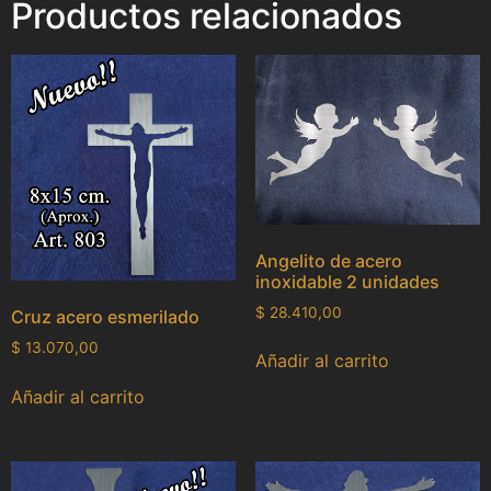
Productos relacionados
Angelito de acero
inoxidable 2 unidades
$
28.410,00
Cruz acero esmerilado
$
13.070,00
Añadir al carrito
Añadir al carrito