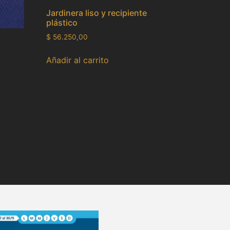
Jardinera liso y recipiente
plástico
$
56.250,00
Añadir al carrito