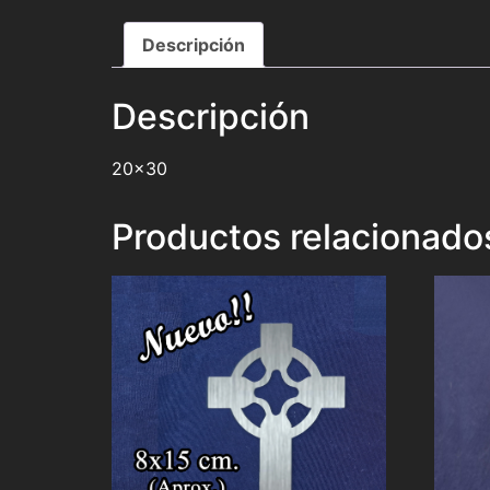
Descripción
Descripción
20×30
Productos relacionado