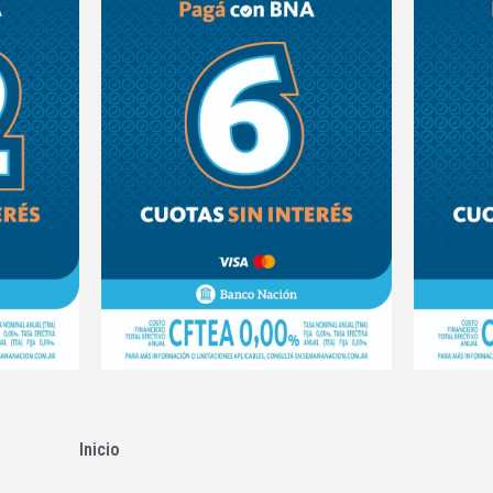
Inicio