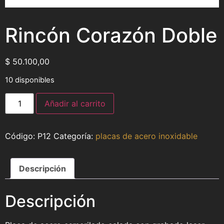
Rincón Corazón Doble
$
50.100,00
10 disponibles
Añadir al carrito
P12
Categoría:
placas de acero inoxidable
Descripción
Descripción