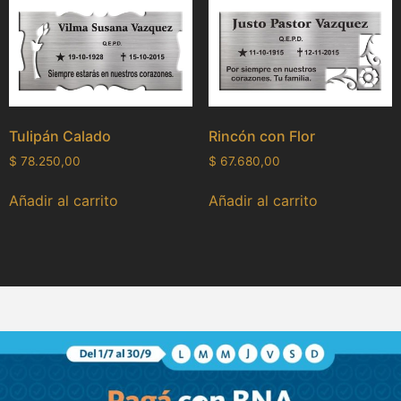
Tulipán Calado
Rincón con Flor
$
78.250,00
$
67.680,00
Añadir al carrito
Añadir al carrito