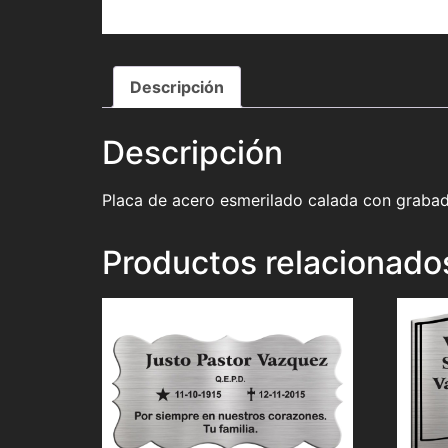
Descripción
Descripción
Placa de acero esmerilado calada con grabad
Productos relacionado