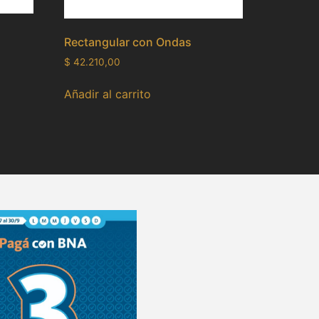
Rectangular con Ondas
$
42.210,00
Añadir al carrito