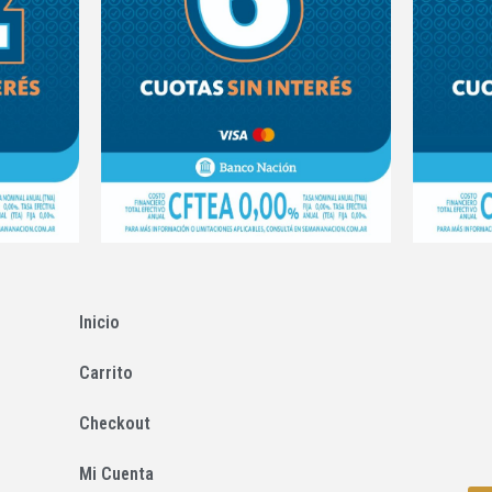
Inicio
Carrito
Checkout
Mi Cuenta