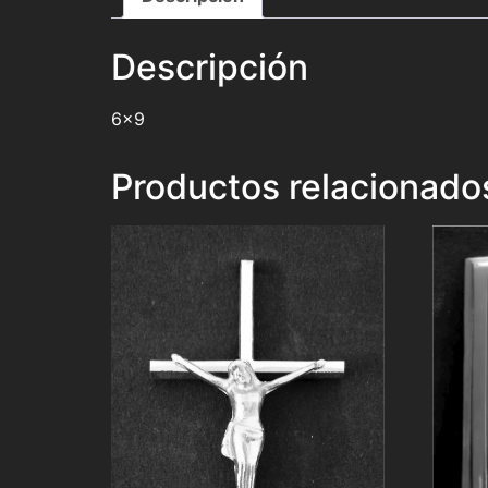
Descripción
6×9
Productos relacionado