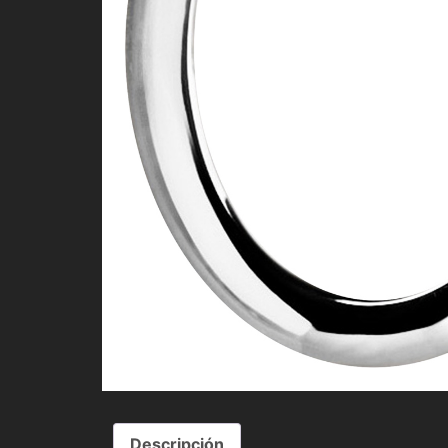
Descripción