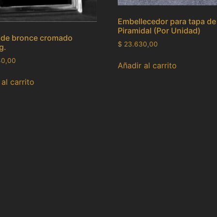
Embellecedor para tapa de
Piramidal (Por Unidad)
 de bronce cromado
$
23.630,00
g.
40,00
Añadir al carrito
al carrito