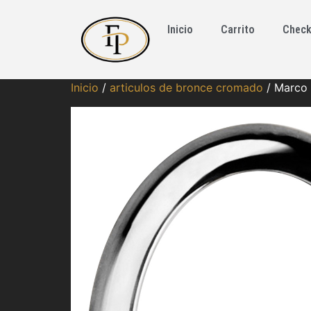
Inicio
Carrito
Check
Inicio
/
articulos de bronce cromado
/ Marco 