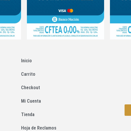
Inicio
Carrito
Checkout
Mi Cuenta
Tienda
Hoja de Reclamos