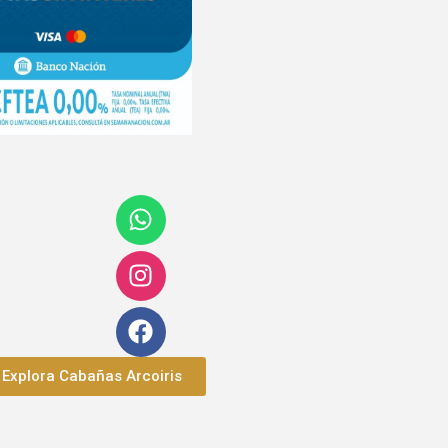
Explora Cabañas Arcoiris