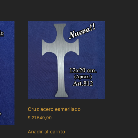
Cruz acero esmerilado
$
21.540,00
Añadir al carrito