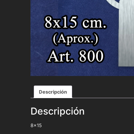
Descripción
Descripción
8×15