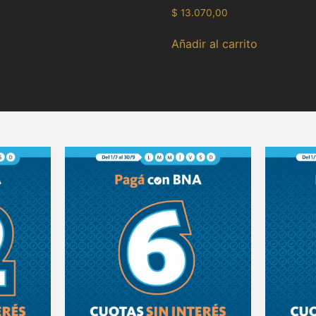
$
13.070,00
Añadir al carrito