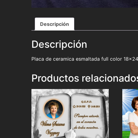
Descripción
Descripción
Placa de ceramica esmaltada full color 18×2
Productos relacionado