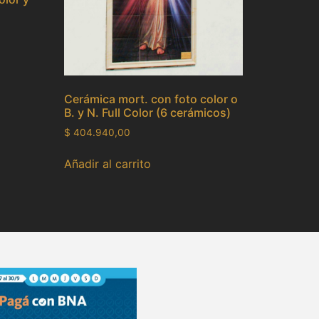
Cerámica mort. con foto color o
B. y N. Full Color (6 cerámicos)
$
404.940,00
Añadir al carrito