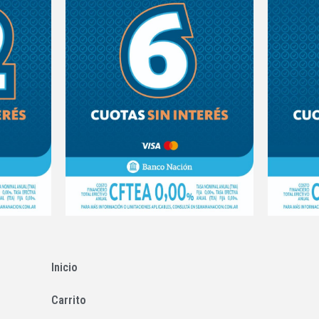
Inicio
Carrito