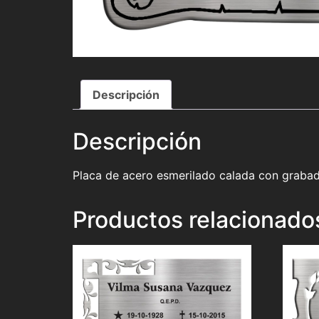
Descripción
Descripción
Placa de acero esmerilado calada con grabad
Productos relacionado