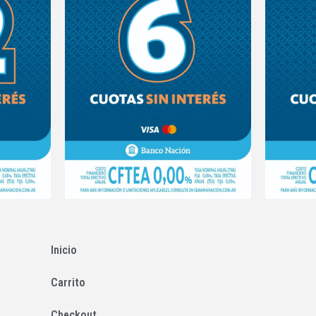
Inicio
Carrito
Checkout