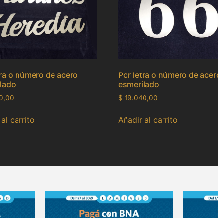
tra o número de acero
Por letra o número de acer
lado
esmerilado
0,00
$
19.040,00
al carrito
Añadir al carrito