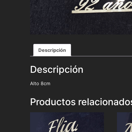
Descripción
Descripción
Alto 8cm
Productos relacionado