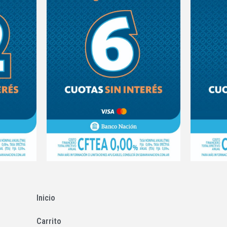
Inicio
Carrito