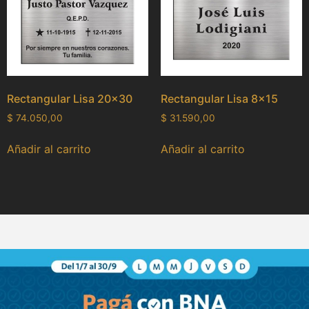
Rectangular Lisa 20×30
Rectangular Lisa 8×15
$
74.050,00
$
31.590,00
Añadir al carrito
Añadir al carrito