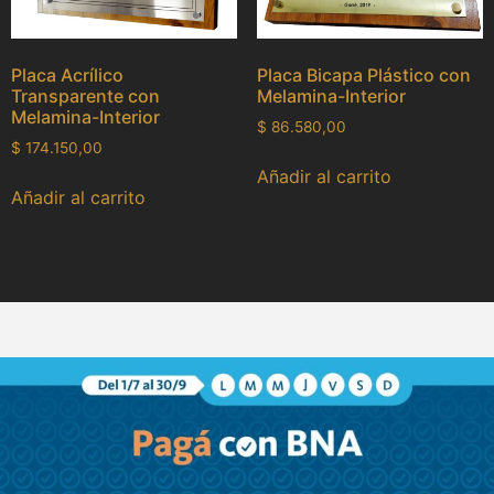
Placa Acrílico
Placa Bicapa Plástico con
Transparente con
Melamina-Interior
Melamina-Interior
$
86.580,00
$
174.150,00
Añadir al carrito
Añadir al carrito