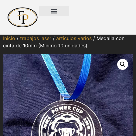
Inicio
/
trabajos laser
/
articulos varios
/ Medalla con
cinta de 10mm (Minimo 10 unidades)