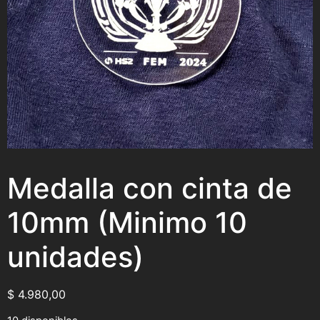
Medalla con cinta de
10mm (Minimo 10
unidades)
$
4.980,00