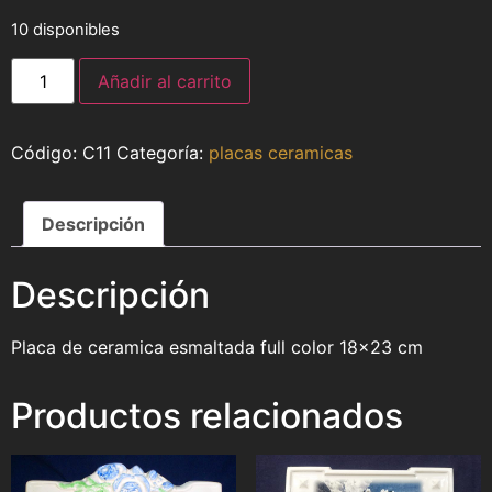
10 disponibles
Añadir al carrito
C11
Categoría:
placas ceramicas
Descripción
Descripción
Placa de ceramica esmaltada full color 18×23 cm
Productos relacionados