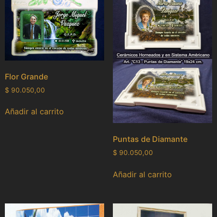
Flor Grande
$
90.050,00
Añadir al carrito
Puntas de Diamante
$
90.050,00
Añadir al carrito