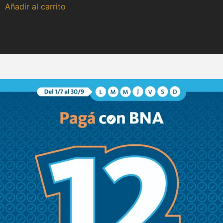
Añadir al carrito