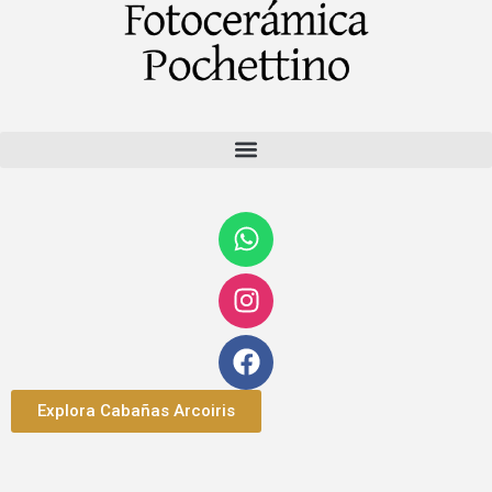
Explora Cabañas Arcoiris