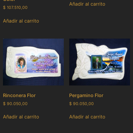
Añadir al carrito
$
107.510,00
Añadir al carrito
Rinconera Flor
Pergamino Flor
$
90.050,00
$
90.050,00
Añadir al carrito
Añadir al carrito