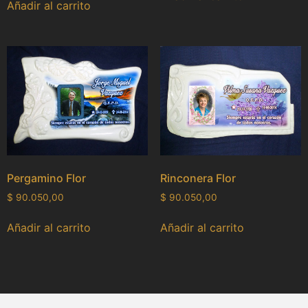
Añadir al carrito
Pergamino Flor
Rinconera Flor
$
90.050,00
$
90.050,00
Añadir al carrito
Añadir al carrito