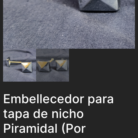
Embellecedor para
tapa de nicho
Piramidal (Por