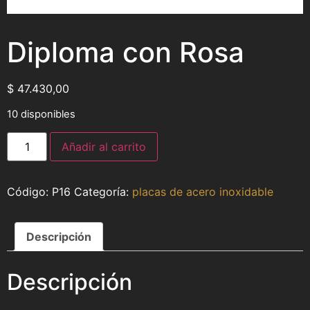
Diploma con Rosa
$
47.430,00
10 disponibles
Añadir al carrito
P16
Categoría:
placas de acero inoxidable
Descripción
Descripción