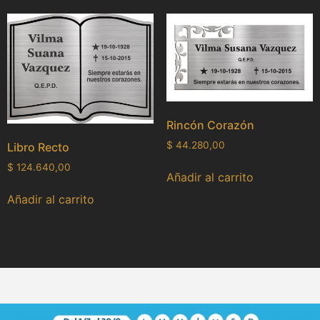
Rincón Corazón
$
44.280,00
Libro Recto
$
124.640,00
Añadir al carrito
Añadir al carrito