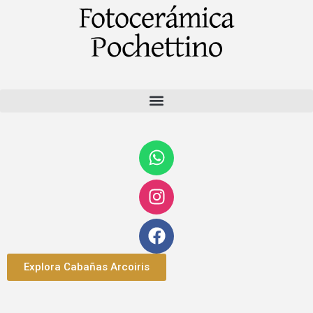
Explora Cabañas Arcoiris