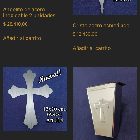
Angelito de acero
inoxidable 2 unidades
$
28.410,00
Cristo acero esmerilado
$
12.480,00
Añadir al carrito
Añadir al carrito