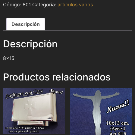
801
Categoría:
articulos varios
Descripción
Descripción
8×15
Productos relacionados