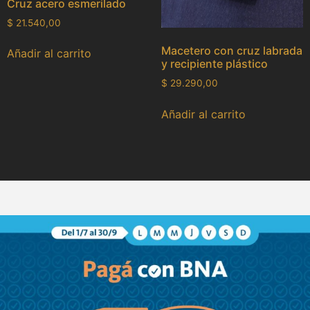
Cruz acero esmerilado
$
21.540,00
Macetero con cruz labrada
Añadir al carrito
y recipiente plástico
$
29.290,00
Añadir al carrito