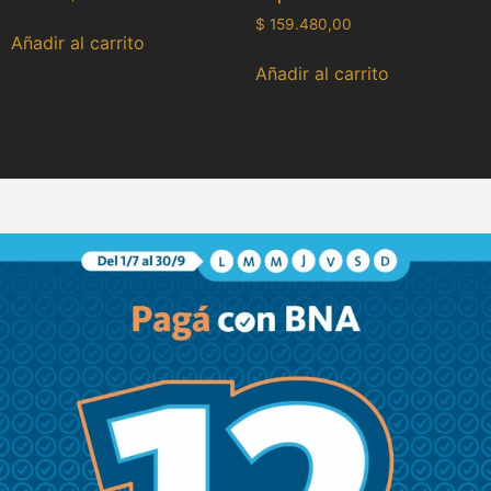
$
159.480,00
Añadir al carrito
Añadir al carrito