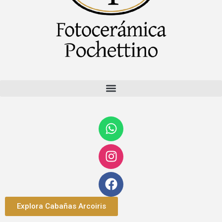
Explora Cabañas Arcoiris